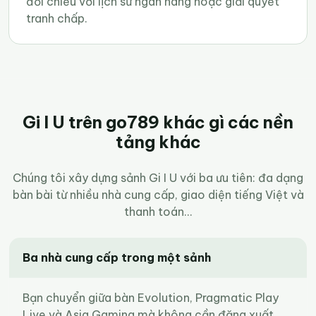
đối chiếu với lịch sử ngân hàng hoặc giải quyết
tranh chấp.
Gi I U trên go789 khác gì các nền
tảng khác
Chúng tôi xây dựng sảnh Gi I U với ba ưu tiên: đa dạng
bàn bài từ nhiều nhà cung cấp, giao diện tiếng Việt và
thanh toán...
Ba nhà cung cấp trong một sảnh
Bạn chuyển giữa bàn Evolution, Pragmatic Play
Live và Asia Gaming mà không cần đăng xuất