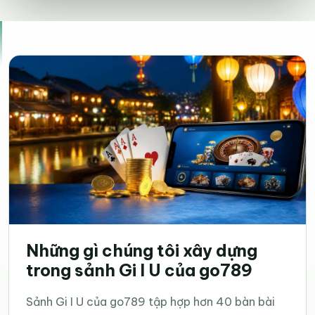
Những gì chúng tôi xây dựng
trong sảnh Gi I U của go789
Sảnh Gi I U của go789 tập hợp hơn 40 bàn bài