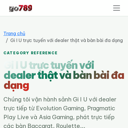
go789
Trang chủ
Gi I U trực tuyến với dealer thật và bàn bài đa dạng
CATEGORY REFERENCE
Gi I U trực tuyến với
dealer thật và bàn bài đa
dạng
Chúng tôi vận hành sảnh Gi I U với dealer
trực tiếp từ Evolution Gaming, Pragmatic
Play Live và Asia Gaming, phát trực tiếp
các bàn Baccarat, Roulette...