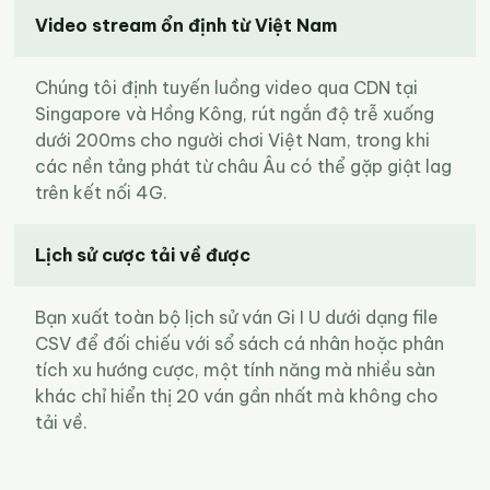
Video stream ổn định từ Việt Nam
Chúng tôi định tuyến luồng video qua CDN tại
Singapore và Hồng Kông, rút ngắn độ trễ xuống
dưới 200ms cho người chơi Việt Nam, trong khi
các nền tảng phát từ châu Âu có thể gặp giật lag
trên kết nối 4G.
Lịch sử cược tải về được
Bạn xuất toàn bộ lịch sử ván Gi I U dưới dạng file
CSV để đối chiếu với sổ sách cá nhân hoặc phân
tích xu hướng cược, một tính năng mà nhiều sàn
khác chỉ hiển thị 20 ván gần nhất mà không cho
tải về.