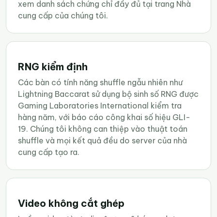
xem danh sách chứng chỉ đầy đủ tại trang Nhà
cung cấp của chúng tôi.
RNG kiểm định
Các bàn có tính năng shuffle ngẫu nhiên như
Lightning Baccarat sử dụng bộ sinh số RNG được
Gaming Laboratories International kiểm tra
hàng năm, với báo cáo công khai số hiệu GLI-
19. Chúng tôi không can thiệp vào thuật toán
shuffle và mọi kết quả đều do server của nhà
cung cấp tạo ra.
Video không cắt ghép