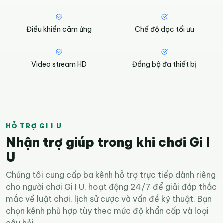
Điều khiển cảm ứng
Chế độ dọc tối ưu
Video stream HD
Đồng bộ đa thiết bị
HỖ TRỢ GI I U
Nhận trợ giúp trong khi chơi Gi I
U
Chúng tôi cung cấp ba kênh hỗ trợ trực tiếp dành riêng
cho người chơi Gi I U, hoạt động 24/7 để giải đáp thắc
mắc về luật chơi, lịch sử cược và vấn đề kỹ thuật. Bạn
chọn kênh phù hợp tùy theo mức độ khẩn cấp và loại
câu hỏi.