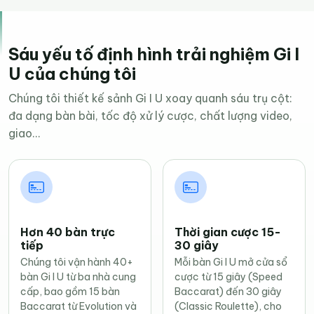
Sáu yếu tố định hình trải nghiệm Gi I
U của chúng tôi
Chúng tôi thiết kế sảnh Gi I U xoay quanh sáu trụ cột:
đa dạng bàn bài, tốc độ xử lý cược, chất lượng video,
giao...
Hơn 40 bàn trực
Thời gian cược 15-
tiếp
30 giây
Chúng tôi vận hành 40+
Mỗi bàn Gi I U mở cửa sổ
bàn Gi I U từ ba nhà cung
cược từ 15 giây (Speed
cấp, bao gồm 15 bàn
Baccarat) đến 30 giây
Baccarat từ Evolution và
(Classic Roulette), cho