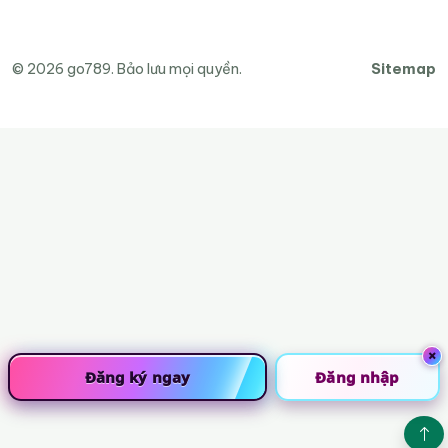
Sitemap
© 2026 go789. Bảo lưu mọi quyền.
×
Đăng ký ngay
Đăng nhập