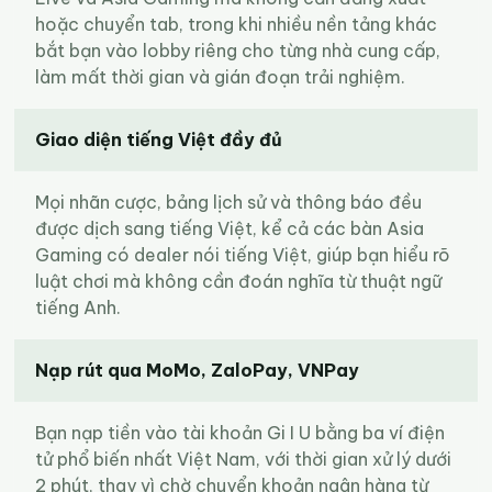
hoặc chuyển tab, trong khi nhiều nền tảng khác
bắt bạn vào lobby riêng cho từng nhà cung cấp,
làm mất thời gian và gián đoạn trải nghiệm.
Giao diện tiếng Việt đầy đủ
Mọi nhãn cược, bảng lịch sử và thông báo đều
được dịch sang tiếng Việt, kể cả các bàn Asia
Gaming có dealer nói tiếng Việt, giúp bạn hiểu rõ
luật chơi mà không cần đoán nghĩa từ thuật ngữ
tiếng Anh.
Nạp rút qua MoMo, ZaloPay, VNPay
Bạn nạp tiền vào tài khoản Gi I U bằng ba ví điện
tử phổ biến nhất Việt Nam, với thời gian xử lý dưới
2 phút, thay vì chờ chuyển khoản ngân hàng từ