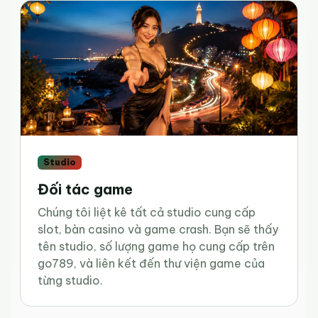
Studio
Đối tác game
Chúng tôi liệt kê tất cả studio cung cấp
slot, bàn casino và game crash. Bạn sẽ thấy
tên studio, số lượng game họ cung cấp trên
go789, và liên kết đến thư viện game của
từng studio.