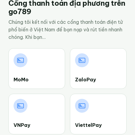
Cổng thanh toán địa phương trên
go789
Chúng tôi kết nối với các cổng thanh toán điện tử
phổ biến ở Việt Nam để bạn nạp và rút tiền nhanh
chóng. Khi bạn...
MoMo
ZaloPay
VNPay
ViettelPay