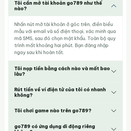
Tôi cần mở tài khoản go789 như thế
nào?
Nhấn nút mở tài khoản ở góc trên, điền biểu
mẫu với email và số điện thoại, xác minh qua
mã SMS, sau đó chọn mật khẩu. Toàn bộ quy
trình mất khoảng hai phút. Bạn đăng nhập
ngay sau khi hoàn tất.
Tôi nạp tiền bằng cách nào và mất bao
lâu?
Rút tiền về ví điện tử của tôi có nhanh
không?
Tôi chơi game nào trên go789?
go789 có ứng dụng di động riêng