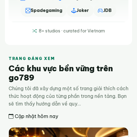
Spadegaming
Joker
JDB
8+ studios · curated for Vietnam
TRANG ĐÁNG XEM
Các khu vực bền vững trên
go789
Chúng tôi đã xây dựng một số trang giải thích cách
thức hoạt động của từng phần trong nền tảng. Bạn
sẽ tìm thấy hướng dẫn về quy...
Cập nhật hôm nay