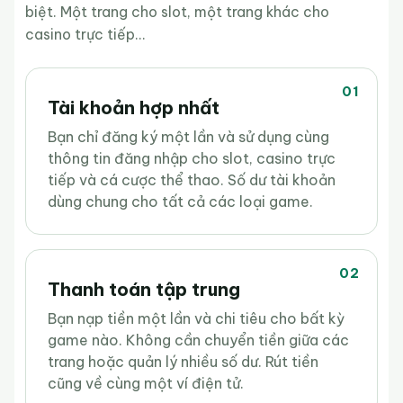
biệt. Một trang cho slot, một trang khác cho
casino trực tiếp...
01
Tài khoản hợp nhất
Bạn chỉ đăng ký một lần và sử dụng cùng
thông tin đăng nhập cho slot, casino trực
tiếp và cá cược thể thao. Số dư tài khoản
dùng chung cho tất cả các loại game.
02
Thanh toán tập trung
Bạn nạp tiền một lần và chi tiêu cho bất kỳ
game nào. Không cần chuyển tiền giữa các
trang hoặc quản lý nhiều số dư. Rút tiền
cũng về cùng một ví điện tử.