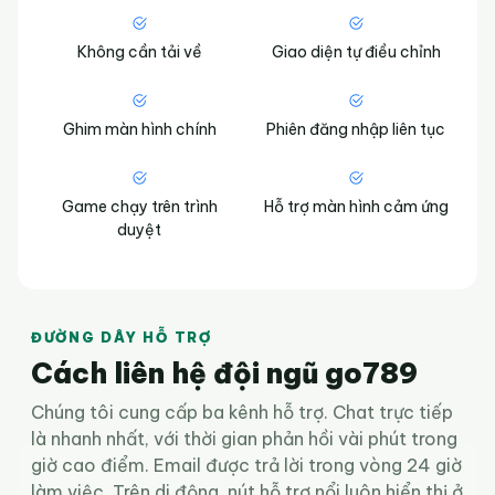
Không cần tải về
Giao diện tự điều chỉnh
Ghim màn hình chính
Phiên đăng nhập liên tục
Game chạy trên trình
Hỗ trợ màn hình cảm ứng
duyệt
ĐƯỜNG DÂY HỖ TRỢ
Cách liên hệ đội ngũ go789
Chúng tôi cung cấp ba kênh hỗ trợ. Chat trực tiếp
là nhanh nhất, với thời gian phản hồi vài phút trong
giờ cao điểm. Email được trả lời trong vòng 24 giờ
làm việc. Trên di động, nút hỗ trợ nổi luôn hiển thị ở