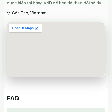
được hiển thị bằng VND để bạn dễ theo dõi số dư.
Cần Thơ, Vietnam
FAQ