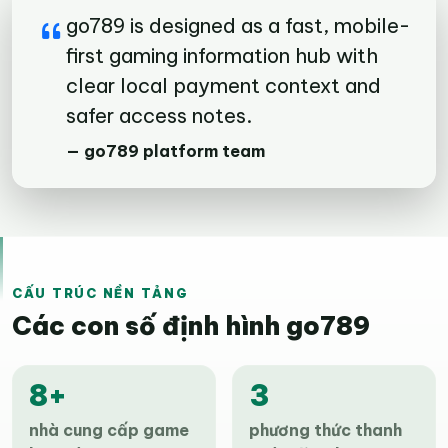
go789 is designed as a fast, mobile-
first gaming information hub with
clear local payment context and
safer access notes.
— go789 platform team
CẤU TRÚC NỀN TẢNG
Các con số định hình go789
8+
3
nhà cung cấp game
phương thức thanh