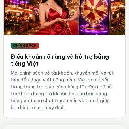
CHÍNH SÁCH
Điều khoản rõ ràng và hỗ trợ bằng
tiếng Việt
Mọi chính sách về tài khoản, khuyến mãi và rút
tiền đều được viết bằng tiếng Việt và có sẵn
trong trang trợ giúp của chúng tôi. Đội ngũ hỗ
trợ khách hàng trả lời câu hỏi của bạn bằng
tiếng Việt qua chat trực tuyến và email, giúp
bạn hiểu rõ mọi quy định.