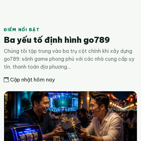
ĐIỂM NỔI BẬT
Ba yếu tố định hình go789
Chúng tôi tập trung vào ba trụ cột chính khi xây dựng
go789: sảnh game phong phú với các nhà cung cấp uy
tín, thanh toán địa phương...
Cập nhật hôm nay