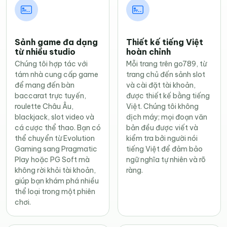
Sảnh game đa dạng
Thiết kế tiếng Việt
từ nhiều studio
hoàn chỉnh
Chúng tôi hợp tác với
Mỗi trang trên go789, từ
tám nhà cung cấp game
trang chủ đến sảnh slot
để mang đến bàn
và cài đặt tài khoản,
baccarat trực tuyến,
được thiết kế bằng tiếng
roulette Châu Âu,
Việt. Chúng tôi không
blackjack, slot video và
dịch máy; mọi đoạn văn
cá cược thể thao. Bạn có
bản đều được viết và
thể chuyển từ Evolution
kiểm tra bởi người nói
Gaming sang Pragmatic
tiếng Việt để đảm bảo
Play hoặc PG Soft mà
ngữ nghĩa tự nhiên và rõ
không rời khỏi tài khoản,
ràng.
giúp bạn khám phá nhiều
thể loại trong một phiên
chơi.