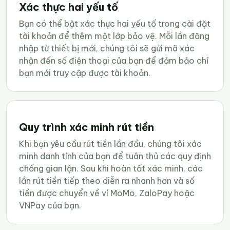
Xác thực hai yếu tố
Bạn có thể bật xác thực hai yếu tố trong cài đặt
tài khoản để thêm một lớp bảo vệ. Mỗi lần đăng
nhập từ thiết bị mới, chúng tôi sẽ gửi mã xác
nhận đến số điện thoại của bạn để đảm bảo chỉ
bạn mới truy cập được tài khoản.
Quy trình xác minh rút tiền
Khi bạn yêu cầu rút tiền lần đầu, chúng tôi xác
minh danh tính của bạn để tuân thủ các quy định
chống gian lận. Sau khi hoàn tất xác minh, các
lần rút tiền tiếp theo diễn ra nhanh hơn và số
tiền được chuyển về ví MoMo, ZaloPay hoặc
VNPay của bạn.