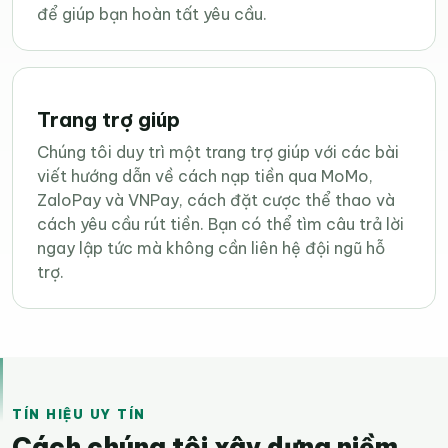
để giúp bạn hoàn tất yêu cầu.
Trang trợ giúp
Chúng tôi duy trì một trang trợ giúp với các bài
viết hướng dẫn về cách nạp tiền qua MoMo,
ZaloPay và VNPay, cách đặt cược thể thao và
cách yêu cầu rút tiền. Bạn có thể tìm câu trả lời
ngay lập tức mà không cần liên hệ đội ngũ hỗ
trợ.
TÍN HIỆU UY TÍN
Cách chúng tôi xây dựng niềm