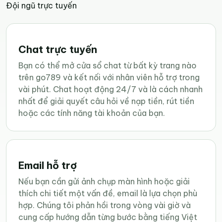
Đội ngũ trực tuyến
Chat trực tuyến
Bạn có thể mở cửa sổ chat từ bất kỳ trang nào
trên go789 và kết nối với nhân viên hỗ trợ trong
vài phút. Chat hoạt động 24/7 và là cách nhanh
nhất để giải quyết câu hỏi về nạp tiền, rút tiền
hoặc các tính năng tài khoản của bạn.
Email hỗ trợ
Nếu bạn cần gửi ảnh chụp màn hình hoặc giải
thích chi tiết một vấn đề, email là lựa chọn phù
hợp. Chúng tôi phản hồi trong vòng vài giờ và
cung cấp hướng dẫn từng bước bằng tiếng Việt