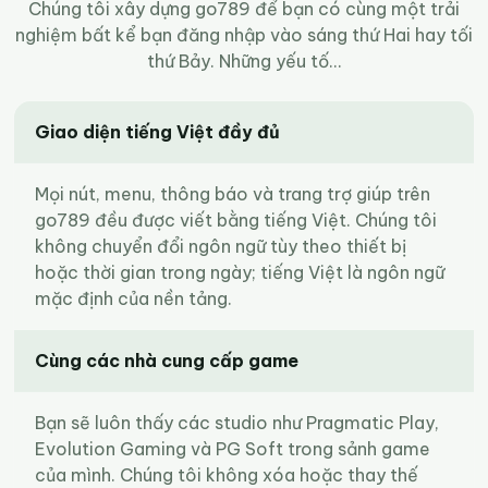
Chúng tôi xây dựng go789 để bạn có cùng một trải
nghiệm bất kể bạn đăng nhập vào sáng thứ Hai hay tối
thứ Bảy. Những yếu tố...
Giao diện tiếng Việt đầy đủ
Mọi nút, menu, thông báo và trang trợ giúp trên
go789 đều được viết bằng tiếng Việt. Chúng tôi
không chuyển đổi ngôn ngữ tùy theo thiết bị
hoặc thời gian trong ngày; tiếng Việt là ngôn ngữ
mặc định của nền tảng.
Cùng các nhà cung cấp game
Bạn sẽ luôn thấy các studio như Pragmatic Play,
Evolution Gaming và PG Soft trong sảnh game
của mình. Chúng tôi không xóa hoặc thay thế