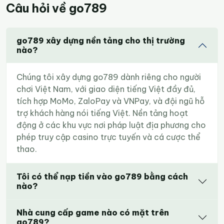
Câu hỏi về go789
go789 xây dựng nền tảng cho thị trường
nào?
Chúng tôi xây dựng go789 dành riêng cho người
chơi Việt Nam, với giao diện tiếng Việt đầy đủ,
tích hợp MoMo, ZaloPay và VNPay, và đội ngũ hỗ
trợ khách hàng nói tiếng Việt. Nền tảng hoạt
động ở các khu vực nơi pháp luật địa phương cho
phép truy cập casino trực tuyến và cá cược thể
thao.
Tôi có thể nạp tiền vào go789 bằng cách
nào?
Nhà cung cấp game nào có mặt trên
go789?