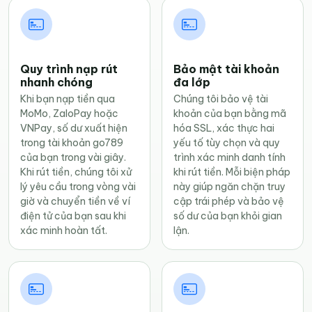
Quy trình nạp rút
Bảo mật tài khoản
nhanh chóng
đa lớp
Khi bạn nạp tiền qua
Chúng tôi bảo vệ tài
MoMo, ZaloPay hoặc
khoản của bạn bằng mã
VNPay, số dư xuất hiện
hóa SSL, xác thực hai
trong tài khoản go789
yếu tố tùy chọn và quy
của bạn trong vài giây.
trình xác minh danh tính
Khi rút tiền, chúng tôi xử
khi rút tiền. Mỗi biện pháp
lý yêu cầu trong vòng vài
này giúp ngăn chặn truy
giờ và chuyển tiền về ví
cập trái phép và bảo vệ
điện tử của bạn sau khi
số dư của bạn khỏi gian
xác minh hoàn tất.
lận.