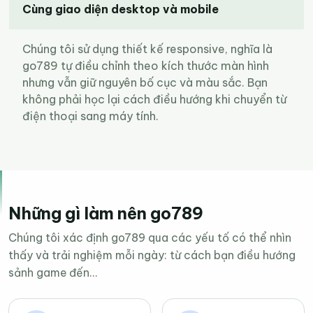
Cùng giao diện desktop và mobile
Chúng tôi sử dụng thiết kế responsive, nghĩa là
go789 tự điều chỉnh theo kích thước màn hình
nhưng vẫn giữ nguyên bố cục và màu sắc. Bạn
không phải học lại cách điều hướng khi chuyển từ
điện thoại sang máy tính.
Những gì làm nên go789
Chúng tôi xác định go789 qua các yếu tố có thể nhìn
thấy và trải nghiệm mỗi ngày: từ cách bạn điều hướng
sảnh game đến...