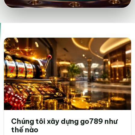
Chúng tôi xây dựng go789 như
thế nào